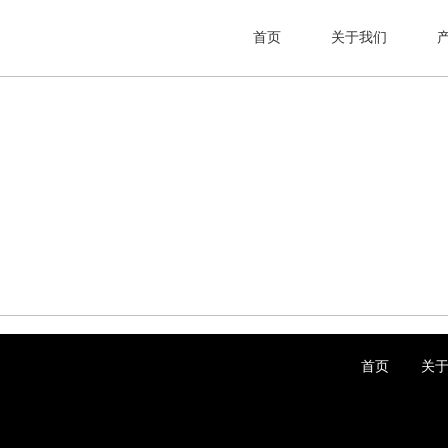
首页
关于我们
首页
关