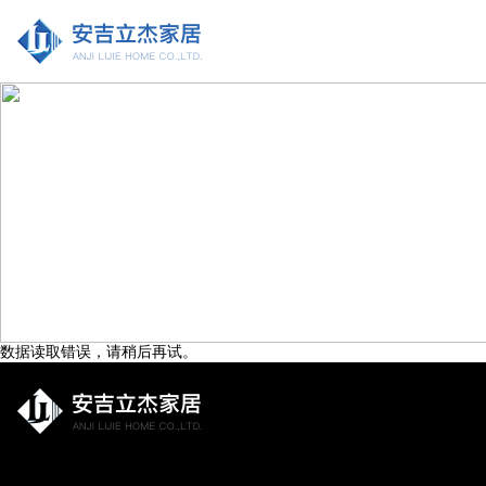
数据读取错误，请稍后再试。