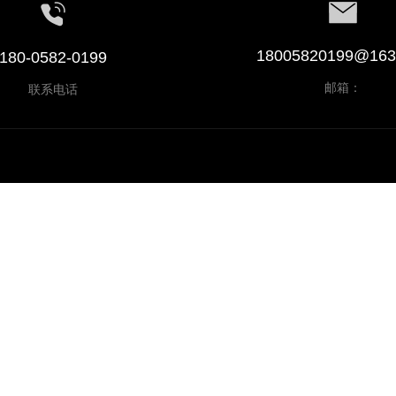
18005820199@163
180-0582-0199
邮箱：
联系电话