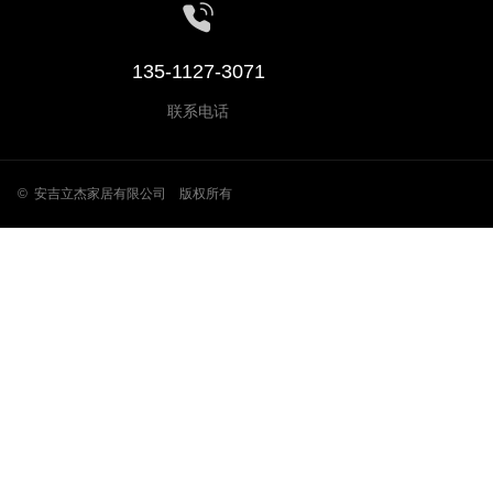
135-1127-3071
联系电话
© 安吉立杰家居有限公司 版权所有