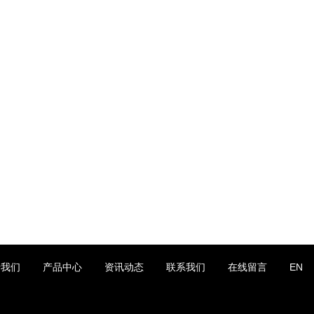
于我们
产品中心
资讯动态
联系我们
在线留言
EN