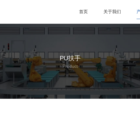
首页
关于我们
PU扶手
Product