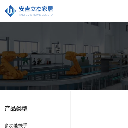
产品类型
多功能扶手