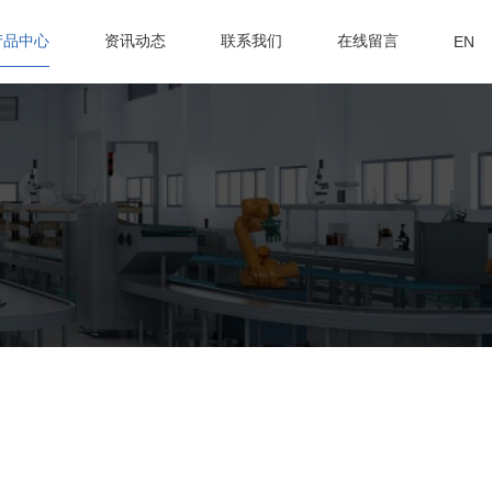
产品中心
资讯动态
联系我们
在线留言
EN