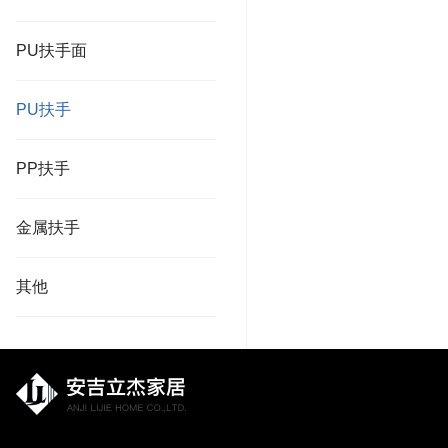
PU扶手面
PU扶手
PP扶手
金属扶手
其他